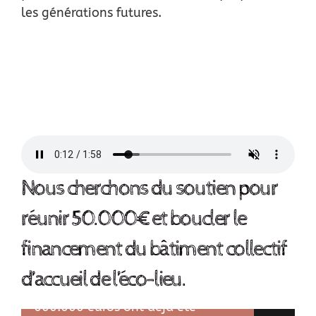
les générations futures.
Nous cherchons du soutien pour
réunir 50.000€ et boucler le
financement du bâtiment collectif
d’accueil de l’éco-lieu.
600.000 euros ont déjà été