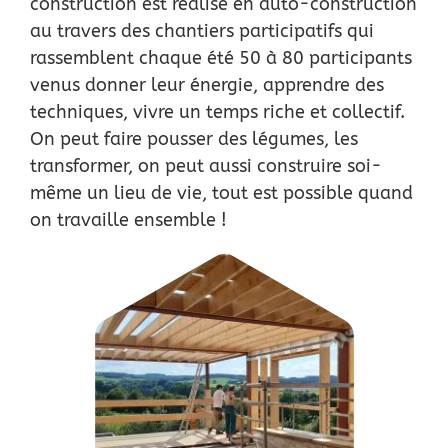
construction est réalisé en auto-construction
au travers
des chantiers participatifs qui
rassemblent chaque été 50 à 80 participants
venus donner
leur énergie, apprendre des
techniques, vivre un temps riche et collectif.
On peut faire
pousser des légumes, les
transformer, on peut aussi construire soi-
même un lieu de vie, tout
est possible quand
on travaille ensemble !