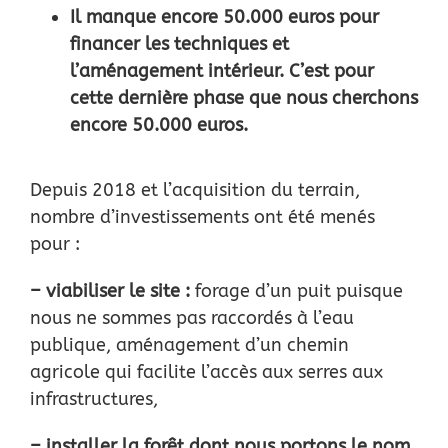
Il manque encore 50.000 euros pour
financer les techniques et
l’aménagement intérieur. C’est pour
cette dernière phase que nous cherchons
encore 50.000 euros.
Depuis 2018 et l’acquisition du terrain,
nombre d’investissements ont été menés
pour :
– viabiliser le site :
forage d’un puit puisque
nous ne sommes pas raccordés à l’eau
publique,
aménagement d’un chemin
agricole qui facilite l’accès aux serres aux
infrastructures,
– installer la forêt dont nous portons le nom