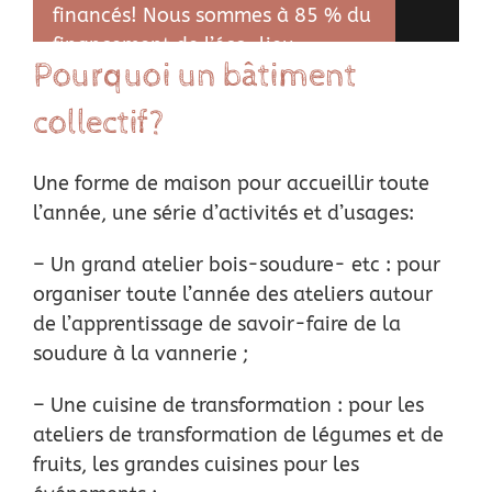
financés! Nous sommes à 85 % du
financement de l’éco-lieu
Pourquoi un bâtiment
collectif?
Une forme de maison pour accueillir toute
l’année, une série d’activités et d’usages:
– Un grand atelier bois-soudure- etc : pour
organiser toute l’année des ateliers autour
de
l’apprentissage de savoir-faire de la
soudure à la vannerie ;
– Une cuisine de transformation : pour les
ateliers de transformation de légumes et de
fruits,
les grandes cuisines pour les