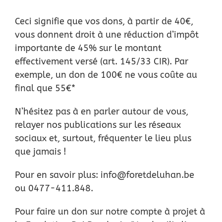
Ceci signifie que vos dons, à partir de 40€,
vous donnent droit à une réduction d’impôt
importante de 45% sur le montant
effectivement versé (art. 145/33 CIR). Par
exemple, un
don de 100€ ne vous coûte au
final que 55€*
N’hésitez pas à en parler autour de vous,
relayer nos publications sur les réseaux
sociaux
et, surtout, fréquenter le lieu plus
que jamais !
Pour en savoir plus: info@foretdeluhan.be
ou 0477-411.848.
Pour faire un don sur notre compte à projet à