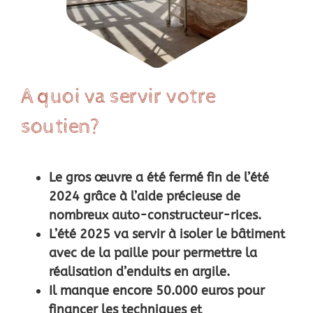
A quoi va servir votre
soutien?
Le gros œuvre a été fermé fin de l’été
2024 grâce à l’aide précieuse de
nombreux auto-constructeur-rices.
L’été 2025 va servir à isoler le bâtiment
avec de la paille pour permettre la
réalisation d’enduits en argile.
Il manque encore 50.000 euros pour
financer les techniques et