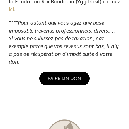
la Fondation Roi Baudouin (Yggdrasil) cliquez
ici
.
****Pour autant que vous ayez une base
imposable (revenus professionnels, divers…).
Si vous ne subissez pas de taxation, par
exemple parce que vos revenus sont bas, il n’y
a pas de récupération d’impôt suite à votre
don.
FAIRE UN DON