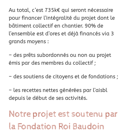
Au total, c’est 735k€ qui seront nécessaire
pour financer l’intégralité du projet dont le
bâtiment
collectif en chantier. 90% de
l’ensemble est d’ores et déjà financés via 3
grands moyens :
– des prêts subordonnés ou non au projet
émis par des membres du collectif ;
– des soutiens de citoyens et de fondations ;
– les recettes nettes générées par l’aisbl
depuis le début de ses activités.
Notre projet est soutenu par
la Fondation Roi Baudoin