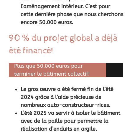
l’aménagement intérieur. C’est pour
cette dernière phase que nous cherchons
encore 50.000 euros.
90 % du projet global a déjà
été financé!
Plus que 50.000 euros pour
terminer le bâtiment collectif!
Le gros œuvre a été fermé fin de l’été
2024 grâce à l’aide précieuse de
nombreux auto-constructeur-rices.
L’été 2025 va servir à isoler le bâtiment
avec de la paille pour permettre la
réalisation d’enduits en argile.