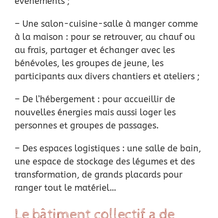
événements ;
– Une salon-cuisine-salle à manger comme
à la maison : pour se retrouver, au chauf ou
au
frais, partager et échanger avec les
bénévoles, les groupes de jeune, les
participants aux
divers chantiers et ateliers ;
– De l’hébergement : pour accueillir de
nouvelles énergies mais aussi loger les
personnes et
groupes de passages.
– Des espaces logistiques : une salle de bain,
une espace de stockage des légumes et des
transformation, de grands placards pour
ranger tout le matériel…
Le bâtiment collectif a de