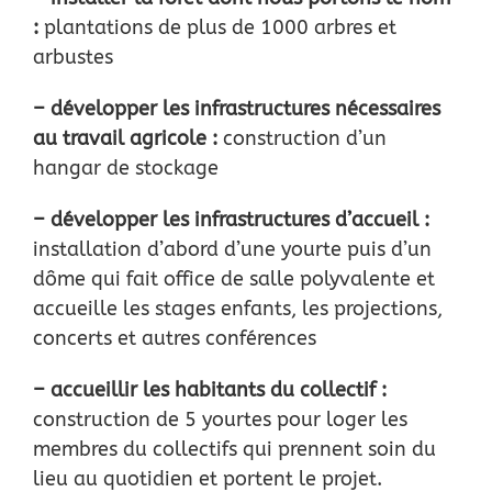
:
plantations de plus de 1000 arbres et
arbustes
– développer les infrastructures nécessaires
au travail agricole :
construction d’un
hangar de
stockage
– développer les infrastructures d’accueil :
installation d’abord d’une yourte puis d’un
dôme
qui fait office de salle polyvalente et
accueille les stages enfants, les projections,
concerts et
autres conférences
– accueillir les habitants du collectif :
construction de 5 yourtes pour loger les
membres du
collectifs qui prennent soin du
lieu au quotidien et portent le projet.