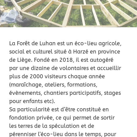
Nous soutenir
Remerciements
La Forêt de Luhan est un éco-lieu agricole,
social et culturel situé à Harzé en province
Contact
de Liège. Fondé en 2018, il est autogéré
par une dizaine de volontaires et accueillir
plus de 2000 visiteurs chaque année
(maraîchage, ateliers, formations,
évènements, chantiers participatifs, stages
pour enfants etc).
Sa particularité est d’être constitué en
fondation privée, ce qui permet de sortir
les terres de la spéculation et de
pérenniser l’éco-lieu dans le temps, pour