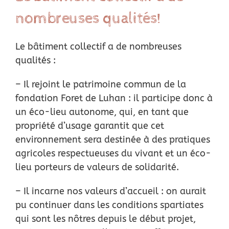
nombreuses qualités!
Le bâtiment collectif a de nombreuses
qualités :
– Il rejoint le patrimoine commun de la
fondation Foret de Luhan : il participe donc à
un éco-lieu autonome, qui, en tant que
propriété d’usage garantit que cet
environnement sera destinée à des pratiques
agricoles respectueuses du vivant et un éco-
lieu porteurs de valeurs de solidarité.
– Il incarne nos valeurs d’accueil : on aurait
pu continuer dans les conditions spartiates
qui
sont les nôtres depuis le début projet,