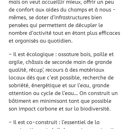
mais on veut accueillir mieux, offrir un peu
de confort
aux aides du champs et à nous -
mêmes, se doter d’infrastructures bien
pensées qui
permettent de décupler le
nombre d’activité tout en étant plus efficaces
et organisés au
quotidien.
– Il est écologique : ossature bois, paille et
argile, châssis de seconde main de grande
qualité,
récup’, recours à des matériaux
locaux dès que c’est possible, recherche de
sobriété,
énergétique et sur l’eau, grande
attention au cycle de l’eau… On construit un
bâtiment en
minimisant tant que possible
son impact carbone et sur la biodiversité.
– Il est co-construit : l’essentiel de la