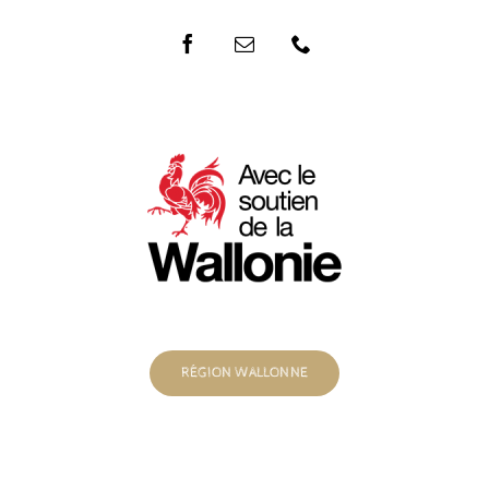
RÉGION WALLONNE