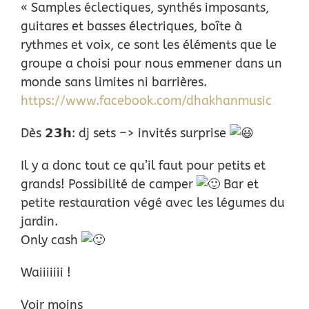
« Samples éclectiques, synthés imposants,
guitares et basses électriques, boîte à
rythmes et voix, ce sont les éléments que le
groupe a choisi pour nous emmener dans un
monde sans limites ni barrières.
https://www.facebook.com/dhakhanmusic
Dès 𝟮𝟯𝗵: dj sets –> invités surprise
Il y a donc tout ce qu’il faut pour petits et
grands! Possibilité de camper
Bar et
petite restauration végé avec les légumes du
jardin.
Only cash
Waiiiiiii !
Voir moins