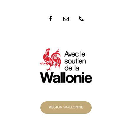
RÉGION WALLONNE