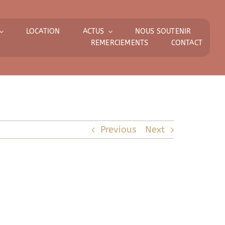
LOCATION
ACTUS
NOUS SOUTENIR
REMERCIEMENTS
CONTACT
Previous
Next