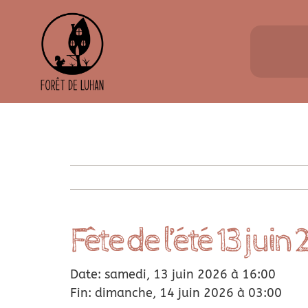
Passer
au
contenu
Fête de l’été 13 juin
Date: samedi, 13 juin 2026 à 16:00
Fin: dimanche, 14 juin 2026 à 03:00