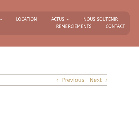
LOCATION
ACTUS
NOUS SOUTENIR
REMERCIEMENTS
CONTACT
Previous
Next