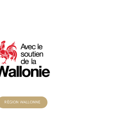
RÉGION WALLONNE