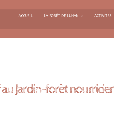
ACCUEIL
LA FORÊT DE LUHAN
ACTIVITÉS
 au Jardin-forêt nourricier