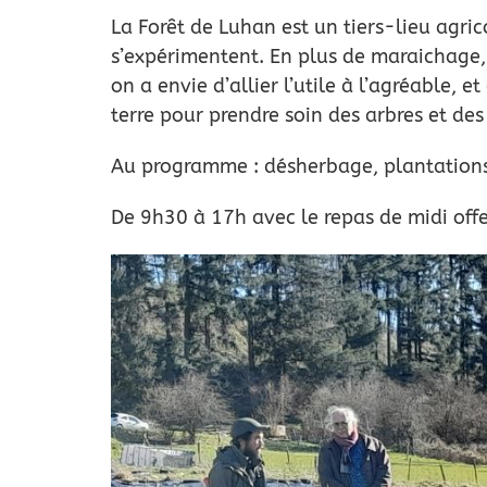
La Forêt de Luhan est un tiers-lieu agri
s’expérimentent. En plus de maraichage, n
on a envie d’allier l’utile à l’agréable, 
terre pour prendre soin des arbres et des
Au programme : désherbage, plantations
De 9h30 à 17h avec le repas de midi offe