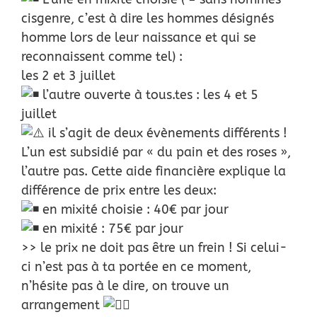
cisgenre, c’est à dire les hommes désignés
homme lors de leur naissance et qui se
reconnaissent comme tel) :
les 2 et 3 juillet
l’autre ouverte à tous.tes : les 4 et 5
juillet
il s’agit de deux évènements différents !
L’un est subsidié par « du pain et des roses »,
l’autre pas. Cette aide financière explique la
différence de prix entre les deux:
en mixité choisie : 40€ par jour
en mixité : 75€ par jour
>> le prix ne doit pas être un frein ! Si celui-
ci n’est pas à ta portée en ce moment,
n’hésite pas à le dire, on trouve un
arrangement