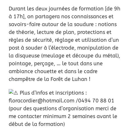
Durant les deux journées de formation [de 9h
à 17h], on partagera nos connaissances et
savoirs-faire autour de la soudure : notions
de théorie, lecture de plan, protections et
règles de sécurité, réglage et utilisation d’un
post à souder à l’électrode, manipulation de
la disqueuse (meulage et découpe du métal),
pointage, perçage, … le tout dans une
ambiance chouette et dans le cadre
champêtre de la Forêt de Luhan !
Plus d’infos et inscriptions :
floracordier@hotmail.com /0494 70 88 01
(pour des questions d’organisation merci de
me contacter minimum 2 semaines avant le
début de la formation)