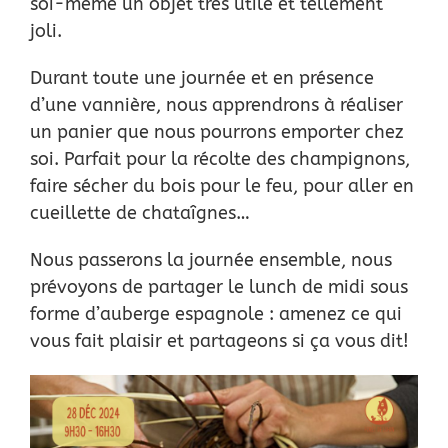
soi-même un objet très utile et tellement
joli.
Durant toute une journée et en présence
d’une vannière, nous apprendrons à réaliser
un panier que nous pourrons emporter chez
soi. Parfait pour la récolte des champignons,
faire sécher du bois pour le feu, pour aller en
cueillette de chataîgnes…
Nous passerons la journée ensemble, nous
prévoyons de partager le lunch de midi sous
forme d’auberge espagnole : amenez ce qui
vous fait plaisir et partageons si ça vous dit!