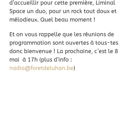
d’accueillir pour cette première, Liminal
Space un duo, pour un rock tout doux et
mélodieux. Quel beau moment !
Et on vous rappelle que les réunions de
programmation sont ouvertes à tous-tes
donc bienvenue ! La prochaine, c’est le 8
mai à 17h (plus d’info :
nadia@foretdeluhan.be
)