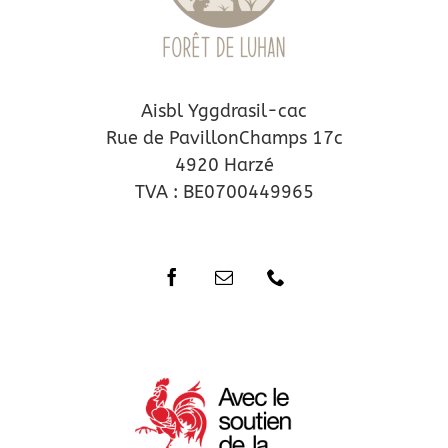
Aisbl Yggdrasil-cac
Rue de PavillonChamps 17c
4920 Harzé
TVA : BE0700449965